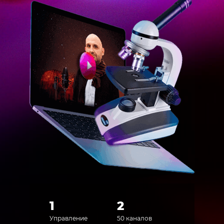
1
2
Управление
50 каналов