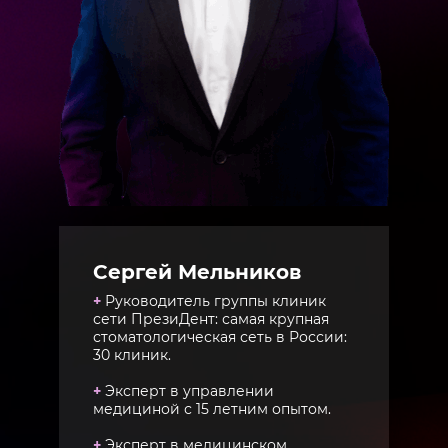
Сергей Мельников
+
Руководитель группы клиник
сети ПрезиДент: самая крупная
стоматологическая сеть в России:
30 клиник.
+
Эксперт в управлении
медициной с 15 летним опытом.
+
Эксперт в медицинском