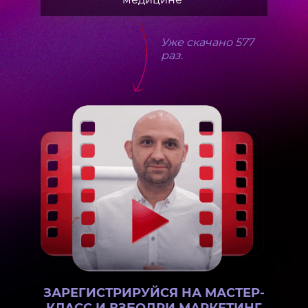
Уже скачано 577
раз.
ЗАРЕГИСТРИРУЙСЯ НА МАСТЕР-
КЛАСС И ВЗБОДРИ МАРКЕТИНГ